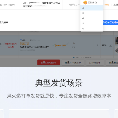
典型发货场景
风火递打单发货就是快，专注发货全链路增效降本