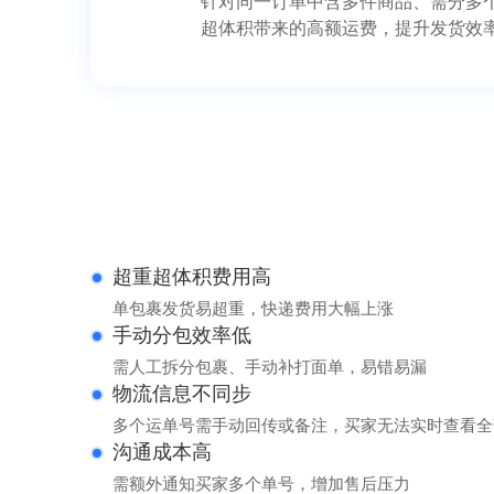
针对同一订单中含多件商品、需分多
超体积带来的高额运费，提升发货效
超重超体积费用高
单包裹发货易超重，快递费用大幅上涨
手动分包效率低
需人工拆分包裹、手动补打面单，易错易漏
物流信息不同步
多个运单号需手动回传或备注，买家无法实时查看全
沟通成本高
需额外通知买家多个单号，增加售后压力