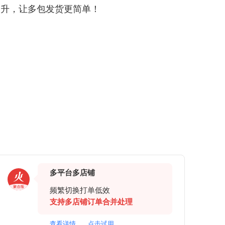
提升，让多包发货更简单！
多平台多店铺
频繁切换打单低效
支持多店铺订单合并处理
查看详情
点击试用