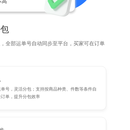
本高
多包
理，全部运单号自动同步至平台，买家可在订单
包
运单号，灵活分包；支持按商品种类、件数等条件自
类订单，提升分包效率