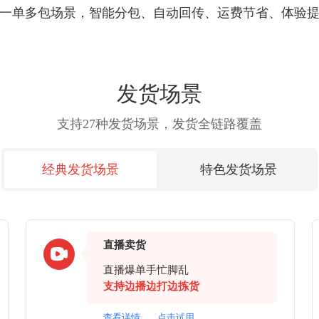
一单多包场景，智能分包、自动回传、运费节省、体验
发货场景
支持27种发货场景，发货全链路覆盖
经典发货场景
特色发货场景
直播卖货
直播爆单手忙脚乱
支持边播边打边拣货
查看详情
点击试用