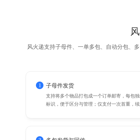
风
风火递支持子母件、一单多包、自动分包、多
1
子母件发货
支持将多个物品打包成一个订单邮寄，每包独
标识，便于区分与管理；仅支付一次首重，续