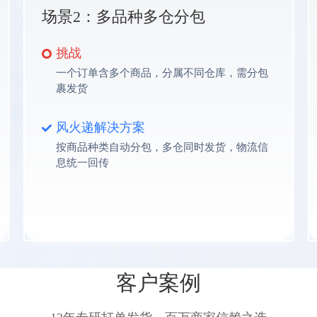
场景2：多品种多仓分包
挑战
一个订单含多个商品，分属不同仓库，需分包
裹发货
风火递解决方案
按商品种类自动分包，多仓同时发货，物流信
息统一回传
客户案例