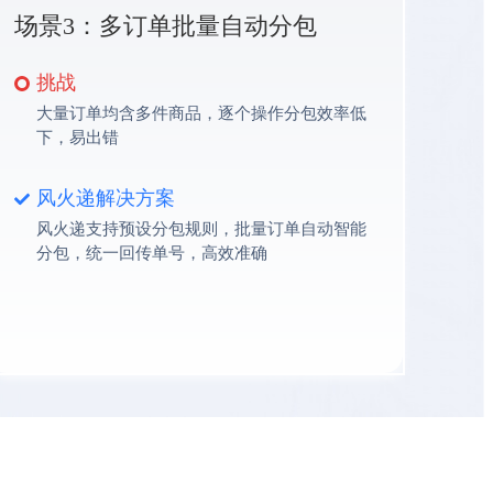
场景3：多订单批量自动分包
挑战
大量订单均含多件商品，逐个操作分包效率低
下，易出错
风火递解决方案
风火递支持预设分包规则，批量订单自动智能
分包，统一回传单号，高效准确