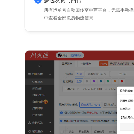
3
多包发货与回传
所有运单号自动回传至电商平台，无需手动操
中查看全部包裹物流信息